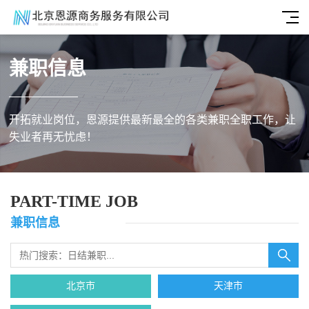
兼职信息
开拓就业岗位，恩源提供最新最全的各类兼职全职工作，让
失业者再无忧虑！
PART-TIME JOB
兼职信息
北京市
天津市