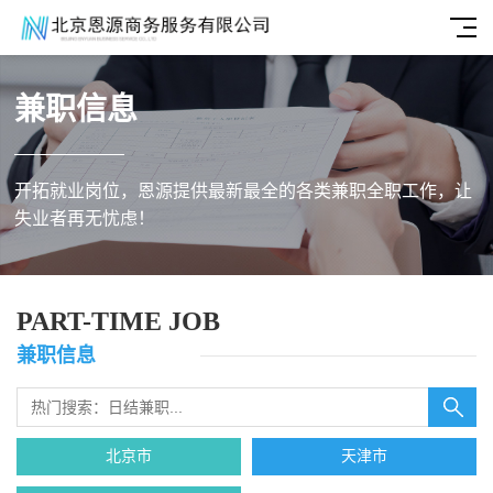
兼职信息
开拓就业岗位，恩源提供最新最全的各类兼职全职工作，让
失业者再无忧虑！
PART-TIME JOB
兼职信息
北京市
天津市