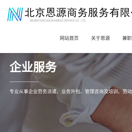
网站首页
关于恩源
兼职
企业服务
专业从事企业劳务派遣、业务外包、管理咨询及培训、劳动