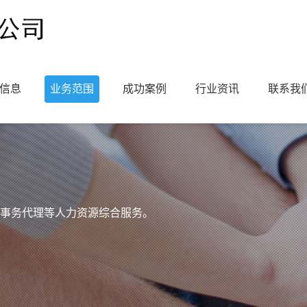
信息
业务范围
成功案例
行业资讯
联系我
事务代理等人力资源综合服务。