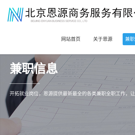
网站首页
关于恩源
兼职
兼职信息
开拓就业岗位，恩源提供最新最全的各类兼职全职工作，让