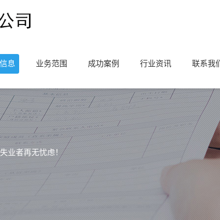
信息
业务范围
成功案例
行业资讯
联系我
失业者再无忧虑！