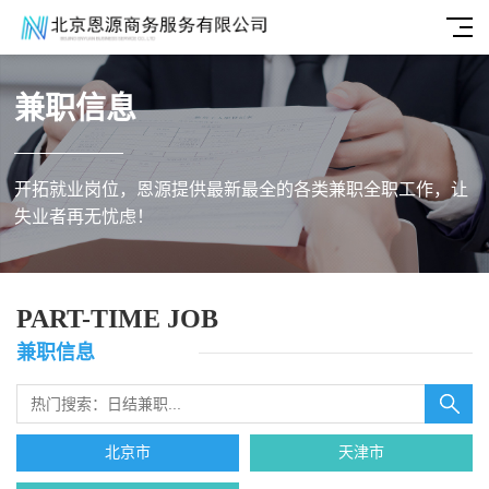
兼职信息
开拓就业岗位，恩源提供最新最全的各类兼职全职工作，让
失业者再无忧虑！
PART-TIME JOB
兼职信息
北京市
天津市