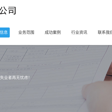
信息
业务范围
成功案例
行业资讯
联系我
失业者再无忧虑！